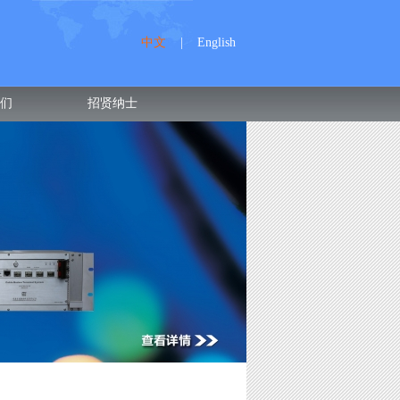
中文
|
English
们
招贤纳士