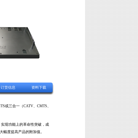
订货信息
资料下载
TS或三合一（CATV、CMTS、
，实现功能上的革命性突破，成
从而大幅度提高产品的附加值。