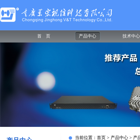
首 页
产品中心
技术中心
当前位置：
首页
> 产品中心 > 产